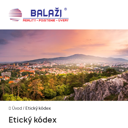
Úvod
/
Etický kódex
Etický kódex